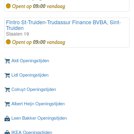
Opent op
09:00
vandaag
Fintro St-Truiden-Trudassur Finance BVBA, Sint-
Truiden
Staaien 19
Opent op
09:00
vandaag
Aldi Openingstijden
Lidl Openingstijden
Colruyt Openingstijden
Albert Heijn Openingstijden
Leen Bakker Openingstijden
IKEA Openingstijden