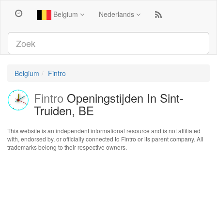
Belgium
Nederlands
Belgium
Fintro
Fintro
Openingstijden In Sint-
Truiden, BE
This website is an independent informational resource and is not affiliated
with, endorsed by, or officially connected to Fintro or its parent company. All
trademarks belong to their respective owners.