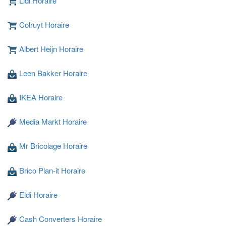
Lidl Horaire
Colruyt Horaire
Albert Heijn Horaire
Leen Bakker Horaire
Chargement ...
IKEA Horaire
Media Markt Horaire
Mr Bricolage Horaire
Brico Plan-it Horaire
Eldi Horaire
Cash Converters Horaire