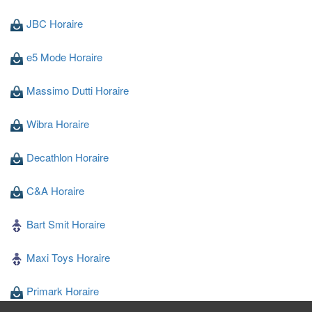
JBC Horaire
e5 Mode Horaire
Massimo Dutti Horaire
Wibra Horaire
Decathlon Horaire
C&A Horaire
Bart Smit Horaire
Maxi Toys Horaire
Primark Horaire