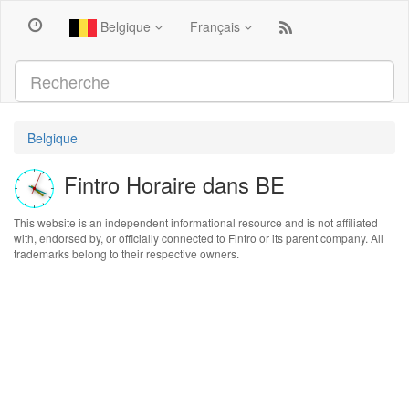
Belgique
Français
Belgique
Fintro Horaire dans BE
This website is an independent informational resource and is not affiliated
with, endorsed by, or officially connected to Fintro or its parent company. All
trademarks belong to their respective owners.