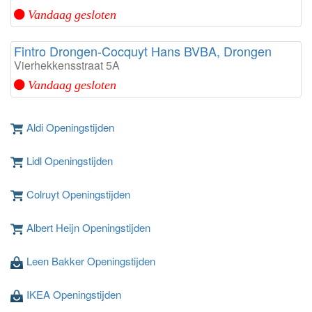
Vandaag gesloten
Fintro Drongen-Cocquyt Hans BVBA, Drongen
Vierhekkensstraat 5A
Vandaag gesloten
Aldi Openingstijden
Lidl Openingstijden
Colruyt Openingstijden
Albert Heijn Openingstijden
Leen Bakker Openingstijden
IKEA Openingstijden