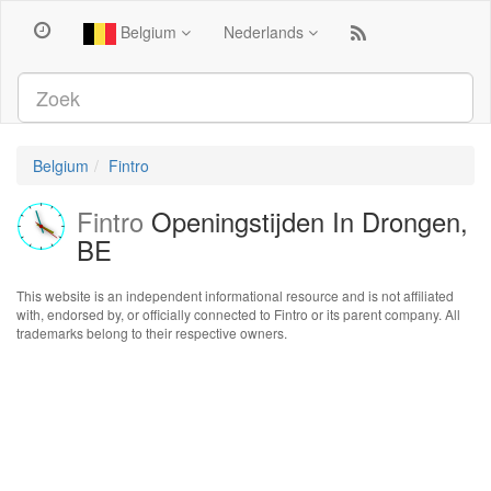
Belgium
Nederlands
Belgium
Fintro
Fintro
Openingstijden In Drongen,
BE
This website is an independent informational resource and is not affiliated
with, endorsed by, or officially connected to Fintro or its parent company. All
trademarks belong to their respective owners.