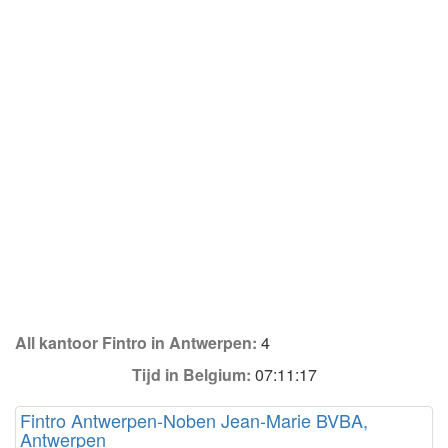
All kantoor Fintro in Antwerpen:
4
Tijd in Belgium:
07:11:17
Fintro Antwerpen-Noben Jean-Marie BVBA,
Antwerpen