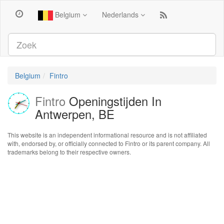
Belgium
Nederlands
Belgium
Fintro
Fintro
Openingstijden In
Antwerpen, BE
This website is an independent informational resource and is not affiliated
with, endorsed by, or officially connected to Fintro or its parent company. All
trademarks belong to their respective owners.