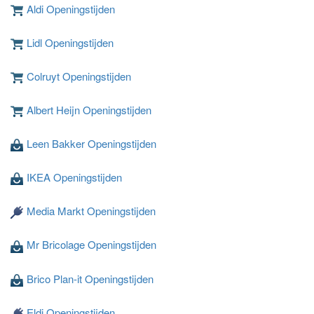
Aldi Openingstijden
Lidl Openingstijden
Colruyt Openingstijden
Albert Heijn Openingstijden
Leen Bakker Openingstijden
IKEA Openingstijden
Media Markt Openingstijden
Mr Bricolage Openingstijden
Brico Plan-it Openingstijden
Eldi Openingstijden