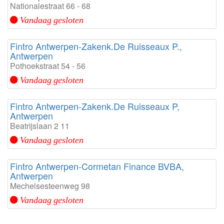
Nationalestraat 66 - 68
Vandaag gesloten
Fintro Antwerpen-Zakenk.De Ruisseaux P.,
Antwerpen
Pothoekstraat 54 - 56
Vandaag gesloten
Fintro Antwerpen-Zakenk.De Ruisseaux P,
Antwerpen
Beatrijslaan 2 11
Vandaag gesloten
Fintro Antwerpen-Cormetan Finance BVBA,
Antwerpen
Mechelsesteenweg 98
Vandaag gesloten